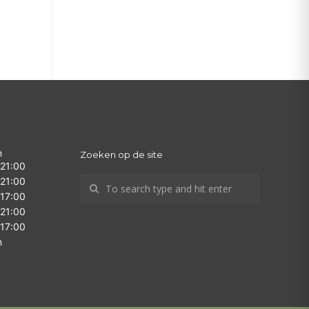
n
Zoeken op de site
 21:00
 21:00
 17:00
 21:00
 17:00
n