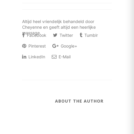
Altijd heel vriendelijk behandeld door
Cheyenne en geeft altijd een heerlijke
massage.
Facebook
Twitter
Tumblr
Pinterest
Google+
LinkedIn
E-Mail
ABOUT THE AUTHOR