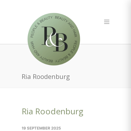
Ria Roodenburg
Ria Roodenburg
19 SEPTEMBER 2025